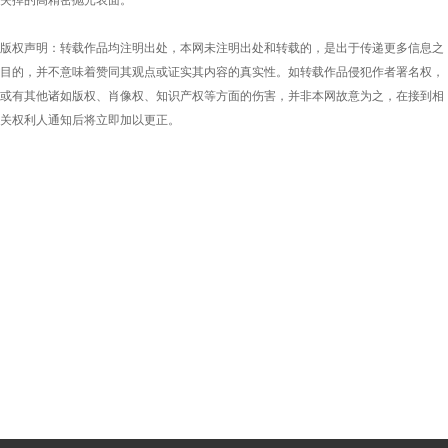
版权声明：转载作品均注明出处，本网未注明出处和转载的，是出于传递更多信息之
目的，并不意味着赞同其观点或证实其内容的真实性。如转载作品侵犯作者署名权，
或有其他诸如版权、肖像权、知识产权等方面的伤害，并非本网故意为之，在接到相
关权利人通知后将立即加以更正。