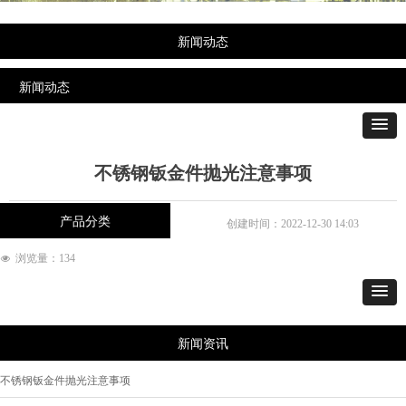
新闻动态
新闻动态
不锈钢钣金件抛光注意事项
产品分类
创建时间：
2022-12-30
14:03
浏览量：
134
넶
新闻资讯
不锈钢钣金件抛光注意事项