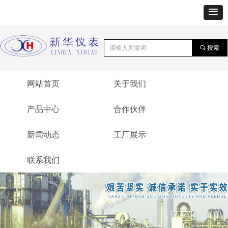
끠
搜索
网站首页
关于我们
产品中心
合作伙伴
新闻动态
工厂展示
联系我们