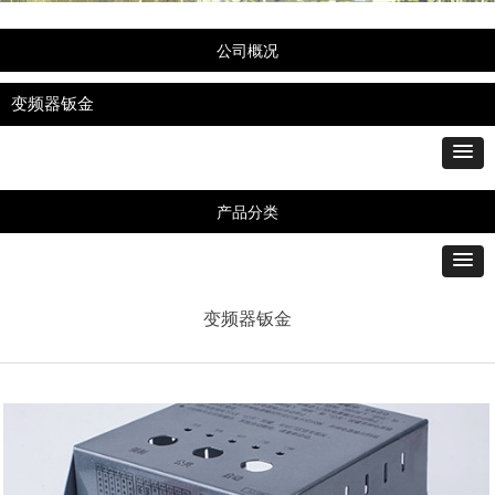
公司概况
变频器钣金
产品分类
变频器钣金